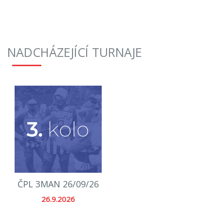
NADCHÁZEJÍCÍ TURNAJE
ČPL 3MAN 26/09/26
26.9.2026