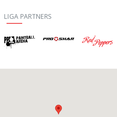
LIGA PARTNERS