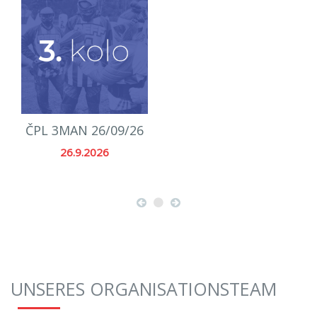
ČPL 3MAN 26/09/26
26.9.2026
UNSERES ORGANISATIONSTEAM