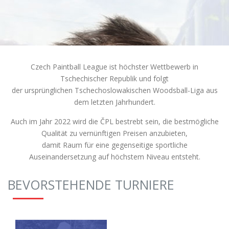
Czech Paintball League ist höchster Wettbewerb in
Tschechischer Republik und folgt
der ursprünglichen Tschechoslowakischen Woodsball-Liga aus
dem letzten Jahrhundert.
Auch im Jahr 2022 wird die ČPL bestrebt sein, die bestmögliche
Qualität zu vernünftigen Preisen anzubieten,
damit Raum für eine gegenseitige sportliche
Auseinandersetzung auf höchstem Niveau entsteht.
BEVORSTEHENDE TURNIERE